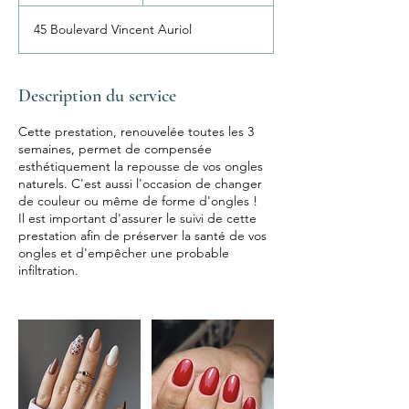
45 Boulevard Vincent Auriol
Description du service
Cette prestation, renouvelée toutes les 3
semaines, permet de compensée
esthétiquement la repousse de vos ongles
naturels. C'est aussi l'occasion de changer
de couleur ou même de forme d'ongles !
Il est important d'assurer le suivi de cette
prestation afin de préserver la santé de vos
ongles et d'empêcher une probable
infiltration.