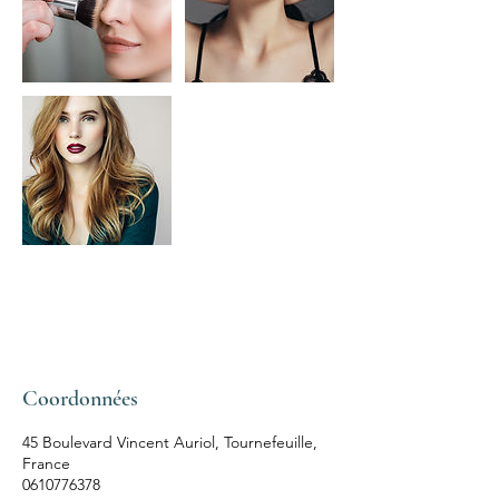
Coordonnées
45 Boulevard Vincent Auriol, Tournefeuille,
France
0610776378