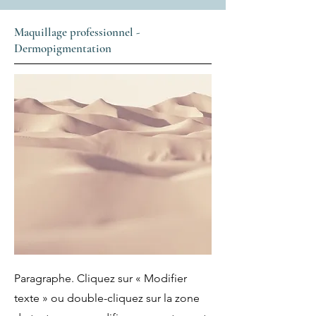
Maquillage professionnel -
Dermopigmentation
Paragraphe. Cliquez sur « Modifier
texte » ou double-cliquez sur la zone