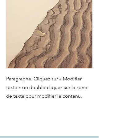
Paragraphe. Cliquez sur « Modifier
texte » ou double-cliquez sur la zone
de texte pour modifier le contenu.