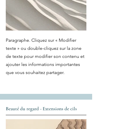
Paragraphe. Cliquez sur « Modifier
texte » ou double-cliquez sur la zone
de texte pour modifier son contenu et
ajouter les informations importantes
que vous souhaitez partager.
Beauté du regard - Extensions de cils