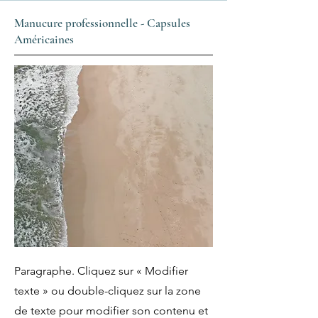
Manucure professionnelle - Capsules
Américaines
Paragraphe. Cliquez sur « Modifier
texte » ou double-cliquez sur la zone
de texte pour modifier son contenu et