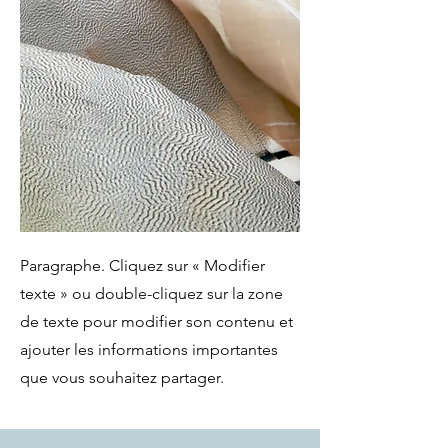
Paragraphe. Cliquez sur « Modifier
texte » ou double-cliquez sur la zone
de texte pour modifier son contenu et
ajouter les informations importantes
que vous souhaitez partager.