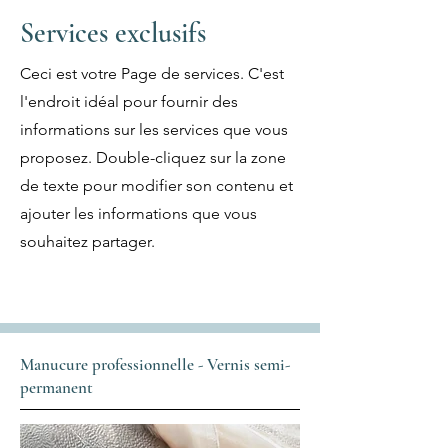
Services exclusifs
Ceci est votre Page de services. C'est
l'endroit idéal pour fournir des
informations sur les services que vous
proposez. Double-cliquez sur la zone
de texte pour modifier son contenu et
ajouter les informations que vous
souhaitez partager.
Manucure professionnelle - Vernis semi-
permanent