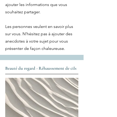
ajouter les informations que vous
souhaitez partager.
Les personnes veulent en savoir plus
sur vous. N’hésitez pas à ajouter des
anecdotes à votre sujet pour vous
présenter de façon chaleureuse.
Beauté du regard - Réhaussement de cils